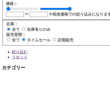
価格：
〜
※税抜価格での絞り込みになりま
在庫：
全て
在庫有りのみ
販売形態：
全て
タイムセール
定期販売
絞り込む
リセット
カテゴリー