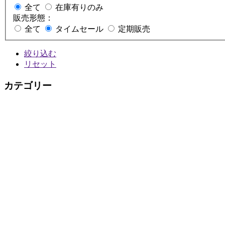
全て
在庫有りのみ
販売形態：
全て
タイムセール
定期販売
絞り込む
リセット
カテゴリー