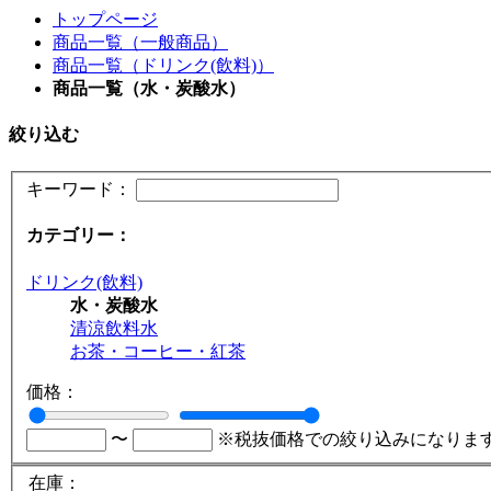
トップページ
商品一覧（一般商品）
商品一覧（ドリンク(飲料)）
商品一覧（水・炭酸水）
絞り込む
キーワード：
カテゴリー：
ドリンク(飲料)
水・炭酸水
清涼飲料水
お茶・コーヒー・紅茶
価格：
〜
※税抜価格での絞り込みになりま
在庫：