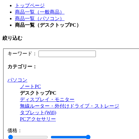
トップページ
商品一覧（一般商品）
商品一覧（パソコン）
商品一覧（デスクトップPC）
絞り込む
キーワード：
カテゴリー：
パソコン
ノートPC
デスクトップPC
ディスプレイ・モニター
無線ルーター・外付けドライブ・ストレージ
タブレット(Wifi)
PCアクセサリー
価格：