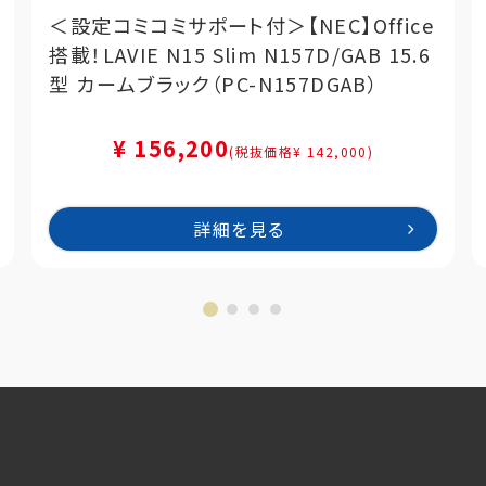
＜設定コミコミサポート付＞【NEC】Office
搭載！LAVIE N15 Slim N157D/GAB 15.6
型 カームブラック（PC-N157DGAB）
¥ 156,200
(税抜価格¥ 142,000)
詳細を見る