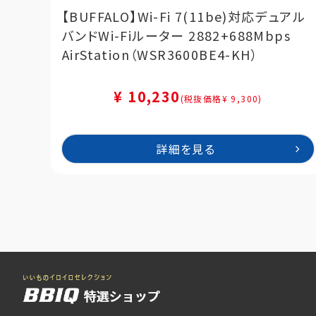
【BUFFALO】Wi-Fi 7(11be)対応デュアル
バンドWi-Fiルーター 2882+688Mbps
AirStation（WSR3600BE4-KH）
¥ 10,230
(税抜価格¥ 9,300)
詳細を見る