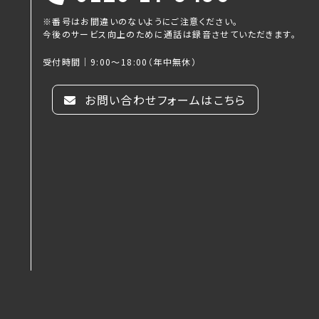
※番号はお間違いのないようにご注意ください。
今後のサービス向上のために通話は録音させていただきます。
受付時間｜9:00～18:00（年中無休）
お問い合わせフォームはこちら