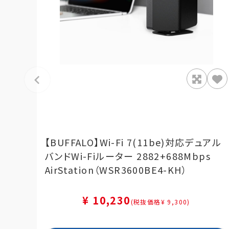
【BUFFALO】Wi-Fi 7(11be)対応デュアル
バンドWi-Fiルーター 2882+688Mbps
AirStation（WSR3600BE4-KH）
¥ 10,230
(税抜価格¥ 9,300)