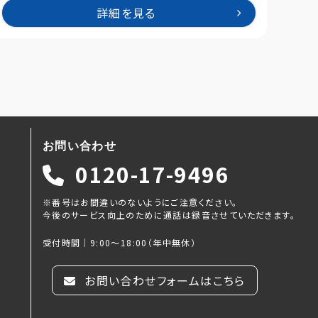
詳細を見る
お問い合わせ
0120-17-9496
※番号はお間違いのないようにご注意ください。
今後のサービス向上のために通話は録音させていただきます。
受付時間｜9:00～18:00（年中無休）
お問い合わせフォームはこちら