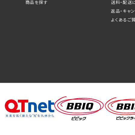
商品を探す
送料・配送
返品・キャ
よくあるご