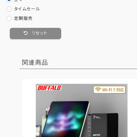
タイムセール
定期販売
リセット
関連商品