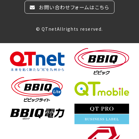
お問い合わせフォームはこちら
© QTnetAllrights reserved.