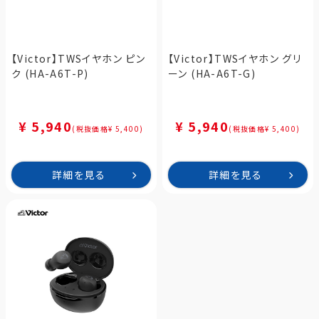
【Victor】TWSイヤホン ピン
【Victor】TWSイヤホン グリ
ク (HA-A6T-P)
ーン (HA-A6T-G)
¥ 5,940
¥ 5,940
(税抜価格¥ 5,400)
(税抜価格¥ 5,400)
詳細を見る
詳細を見る