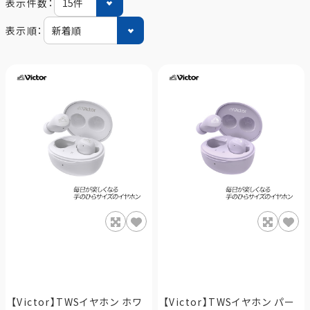
表示件数：
表示順：
【Victor】TWSイヤホン ホワ
【Victor】TWSイヤホン パー