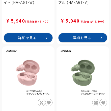
イト (HA-A6T-W)
プル (HA-A6T-V)
¥ 5,940
¥ 5,940
(税抜価格¥ 5,400)
(税抜価格¥ 5,400)
詳細を見る
詳細を見る