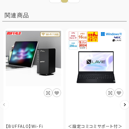
関連商品
【BUFFALO】Wi-Fi
＜設定コミコミサポート付＞