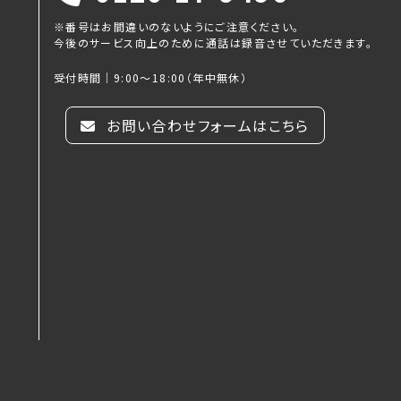
※番号はお間違いのないようにご注意ください。
今後のサービス向上のために通話は録音させていただきます。
受付時間｜9:00～18:00（年中無休）
お問い合わせフォームはこちら