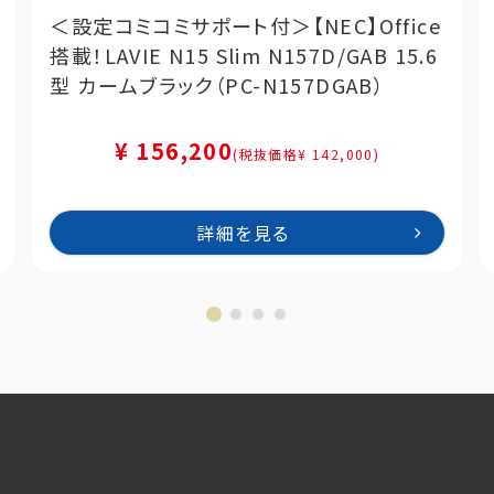
＜設定コミコミサポート付＞【NEC】Office
搭載！LAVIE N15 Slim N157D/GAB 15.6
型 カームブラック（PC-N157DGAB）
¥ 156,200
(税抜価格¥ 142,000)
詳細を見る