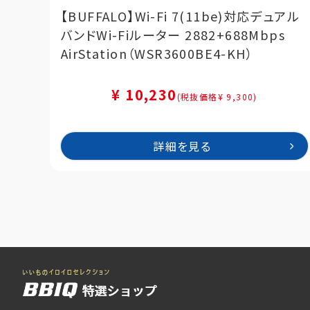
【BUFFALO】Wi-Fi 7(11be)対応デュアル
バンドWi-Fiルーター 2882+688Mbps
AirStation（WSR3600BE4-KH）
¥ 10,230
(税抜価格¥ 9,300)
詳細を見る