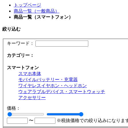
トップページ
商品一覧（一般商品）
商品一覧（スマートフォン）
絞り込む
キーワード：
カテゴリー：
スマートフォン
スマホ本体
モバイルバッテリー・充電器
ワイヤレスイヤホン・ヘッドホン
ウェアラブルデバイス・スマートウォッチ
アクセサリー
価格：
〜
※税抜価格での絞り込みになりま