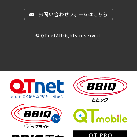
お問い合わせフォームはこちら
© QTnetAllrights reserved.