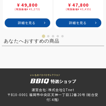
¥ 49,800
¥ 47,800
(税抜価格¥ 45,273)
(税抜価格¥ 43,455)
詳細を見る
詳細を見る
あなたへおすすめの商品
運営会社：株式会社QTnet
〒810-0001 福岡市中央区天神一丁目12番20号（総合受
付：4階）