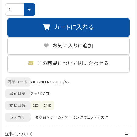
カートに入れる
お気に入りに追加
この商品について問い合わせる
AKR-NITRO-RED/V2
商品コード
２ヶ月程度
出荷目安
1回
24回
支払回数
一般商品
>
ゲーム
>
ゲーミングチェア・デスク
カテゴリ
送料について