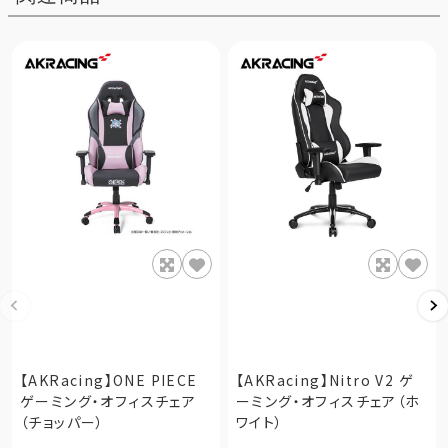
【AKRacing】ONE PIECE
【AKRacing】Nitro V2 ゲ
ゲーミング・オフィスチェア
ーミング・オフィスチェア（ホ
（チョッパー）
ワイト）