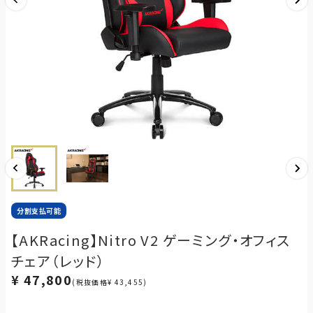
分割支払可能
【AKRacing】Nitro V2 ゲーミング・オフィス
チェア（レッド）
¥ 47,800
(税抜価格¥ 43,455)