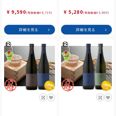
¥ 9,590
¥ 5,280
(税抜価格¥ 8,719)
(税抜価格¥ 4,800)
詳細を見る
詳細を見る