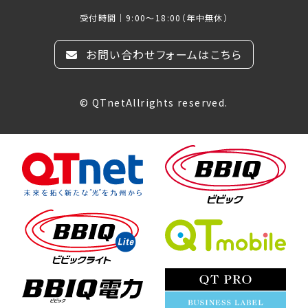
受付時間｜9:00～18:00（年中無休）
お問い合わせフォームはこちら
© QTnetAllrights reserved.