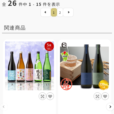
26
全
件中
1
-
15
件を表示
1
2
関連商品