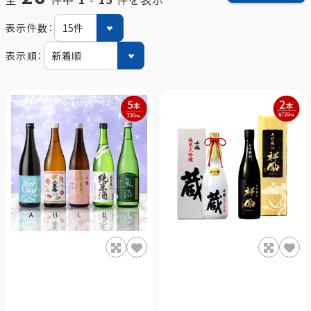
表示件数：
表示順：