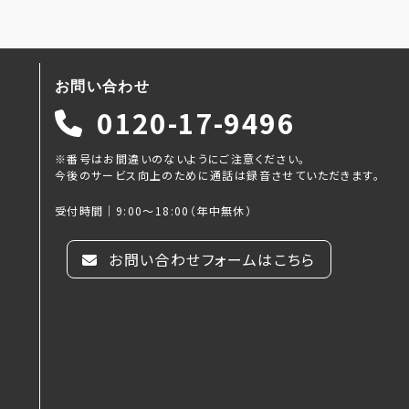
お問い合わせ
0120-17-9496
※番号はお間違いのないようにご注意ください。
今後のサービス向上のために通話は録音させていただきます。
受付時間｜9:00～18:00（年中無休）
お問い合わせフォームはこちら