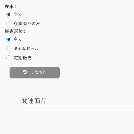
在庫：
全て
在庫有りのみ
販売形態：
全て
タイムセール
定期販売
リセット
関連商品