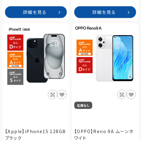
詳細を見る
詳細を見る
在庫なし
【Apple】iPhone15 128GB
【OPPO】Reno 9A ムーンホ
ブラック
ワイト