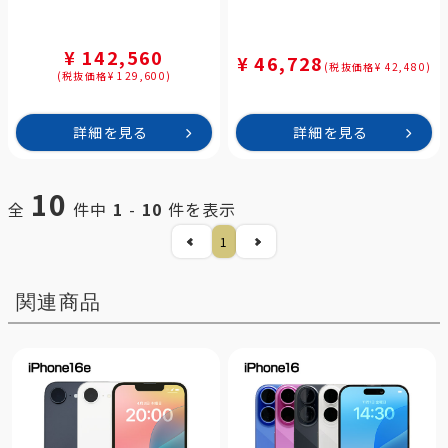
¥ 142,560
¥ 46,728
(税抜価格¥ 42,480)
(税抜価格¥ 129,600)
詳細を見る
詳細を見る
10
全
件中
1
-
10
件を表示
1
関連商品