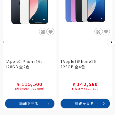
【Apple】iPhone16e
【Apple】iPhone16
128GB 全2色
128GB 全4色
¥ 115,500
¥ 142,560
(税抜価格¥ 105,000)
(税抜価格¥ 129,600)
詳細を見る
詳細を見る