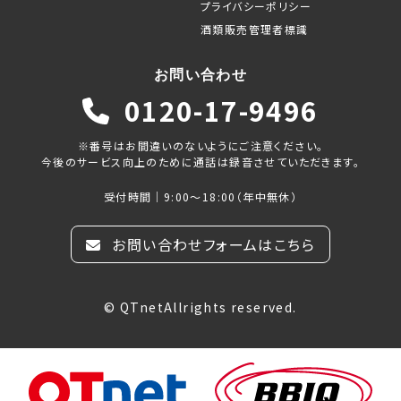
プライバシーポリシー
酒類販売管理者標識
お問い合わせ
0120-17-9496
※番号はお間違いのないようにご注意ください。
今後のサービス向上のために通話は録音させていただきます。
受付時間｜9:00～18:00（年中無休）
お問い合わせフォームはこちら
© QTnetAllrights reserved.