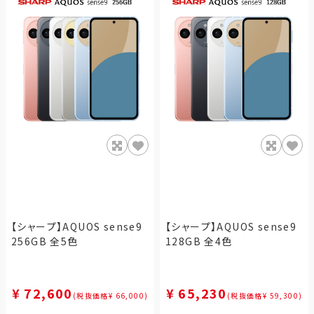
【シャープ】AQUOS sense9
【シャープ】AQUOS sense9
256GB 全5色
128GB 全4色
¥ 72,600
¥ 65,230
(税抜価格¥ 66,000)
(税抜価格¥ 59,300)