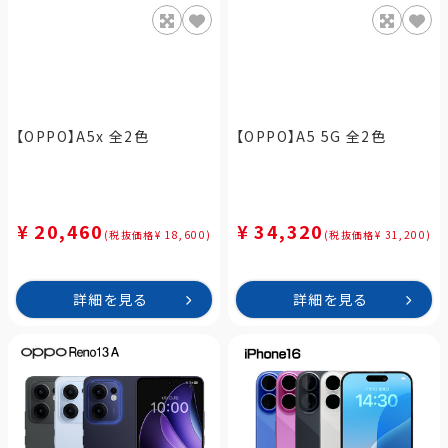
【OPPO】A5x 全2色
【OPPO】A5 5G 全2色
¥ 20,460
¥ 34,320
(税抜価格¥ 18,600)
(税抜価格¥ 31,200)
詳細を見る
詳細を見る