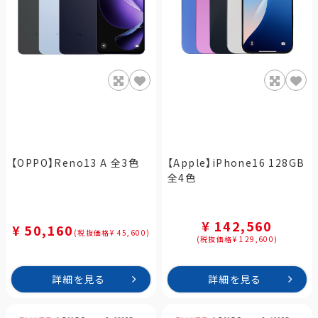
【OPPO】Reno13 A 全3色
【Apple】iPhone16 128GB
全4色
¥ 142,560
¥ 50,160
(税抜価格¥ 45,600)
(税抜価格¥ 129,600)
詳細を見る
詳細を見る