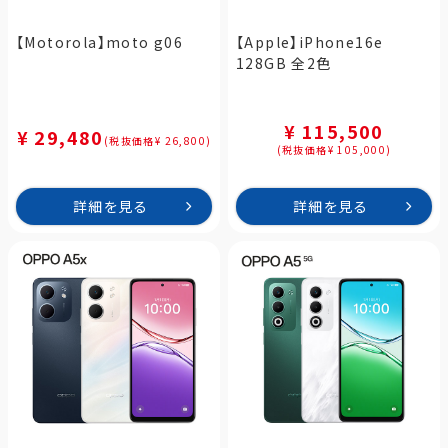
【Motorola】moto g06
【Apple】iPhone16e
128GB 全2色
¥ 115,500
¥ 29,480
(税抜価格¥ 26,800)
(税抜価格¥ 105,000)
詳細を見る
詳細を見る