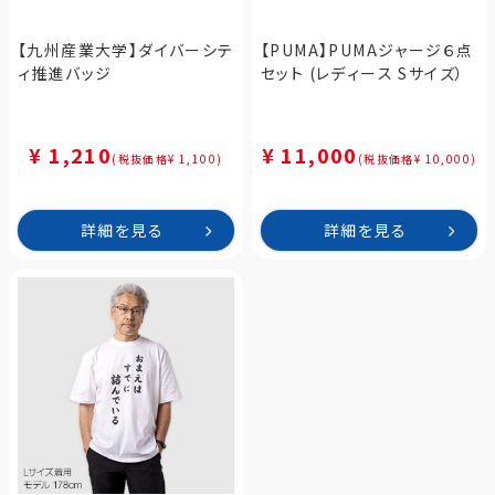
【九州産業大学】ダイバーシテ
【PUMA】PUMAジャージ６点
ィ推進バッジ
セット (レディース Sサイズ）
¥ 1,210
¥ 11,000
(税抜価格¥ 1,100)
(税抜価格¥ 10,000)
詳細を見る
詳細を見る