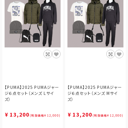
【PUMA】2025 PUMAジャー
【PUMA】2025 PUMAジャー
ジ６点セット（メンズ Lサイ
ジ６点セット（メンズ Mサイ
ズ）
ズ）
¥ 13,200
¥ 13,200
(税抜価格¥ 12,000)
(税抜価格¥ 12,000)