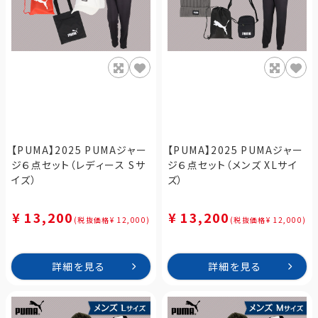
【PUMA】2025 PUMAジャー
【PUMA】2025 PUMAジャー
ジ６点セット（レディース Sサ
ジ６点セット（メンズ XLサイ
イズ）
ズ）
¥ 13,200
¥ 13,200
(税抜価格¥ 12,000)
(税抜価格¥ 12,000)
詳細を見る
詳細を見る