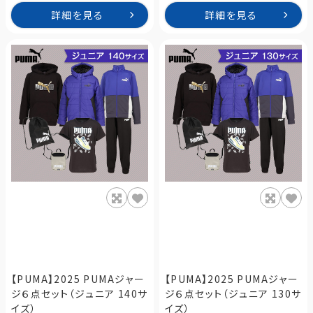
詳細を見る
詳細を見る
【PUMA】2025 PUMAジャー
【PUMA】2025 PUMAジャー
ジ６点セット（ジュニア 140サ
ジ６点セット（ジュニア 130サ
イズ）
イズ）