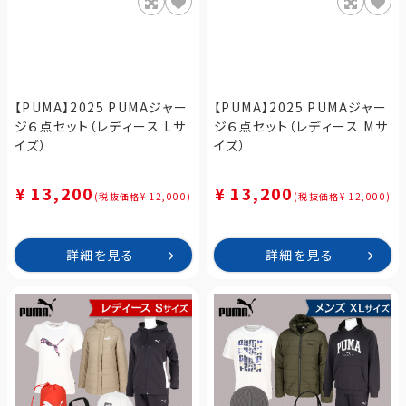
【PUMA】2025 PUMAジャー
【PUMA】2025 PUMAジャー
ジ６点セット（レディース Lサ
ジ６点セット（レディース Mサ
イズ）
イズ）
¥ 13,200
¥ 13,200
(税抜価格¥ 12,000)
(税抜価格¥ 12,000)
詳細を見る
詳細を見る