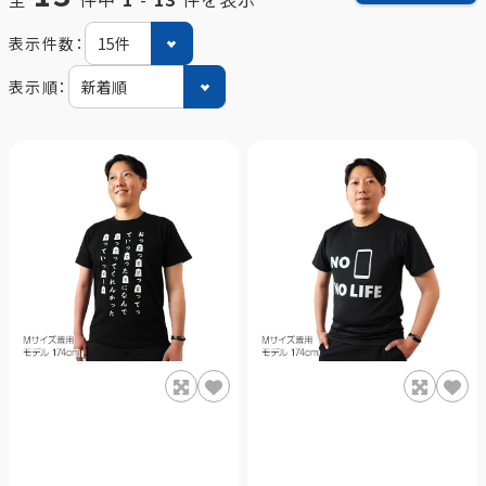
表示件数：
表示順：