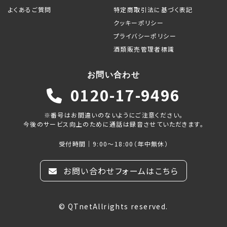
よくあるご質問
特定商取引法に基づく表記
クッキーポリシー
プライバシーポリシー
酒類販売管理者標識
お問い合わせ
0120-17-9496
※番号はお間違いのないようにご注意ください。
今後のサービス向上のために通話は録音させていただきます。
受付時間｜9:00～18:00（年中無休）
お問い合わせフォームはこちら
© QTnetAllrights reserved.