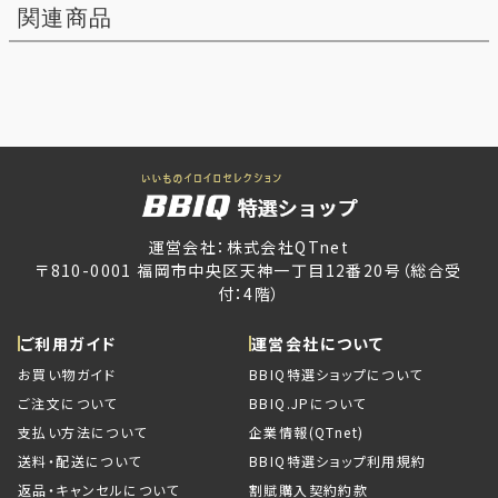
関連商品
運営会社：株式会社QTnet
〒810-0001 福岡市中央区天神一丁目12番20号（総合受
付：4階）
ご利用ガイド
運営会社について
お買い物ガイド
BBIQ特選ショップについて
ご注文について
BBIQ.JPについて
支払い方法について
企業情報(QTnet)
送料・配送について
BBIQ特選ショップ利用規約
返品・キャンセルについて
割賦購入契約約款