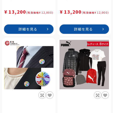
¥ 13,200
¥ 13,200
(税抜価格¥ 12,000)
(税抜価格¥ 12,000)
詳細を見る
詳細を見る