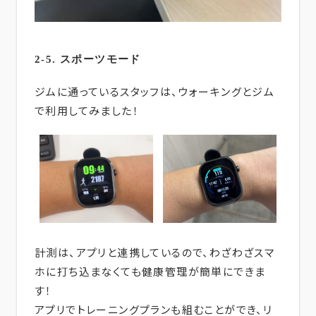
2-5. スポーツモード
ジムに通っているスタッフは、ウォーキングとジム
で利用してみました！
計測は、アプリと連携しているので、わざわざスマ
ホに打ち込まなくても健康管理が簡単にできま
す！
アプリでトレーニングプランも組むことができ、リ