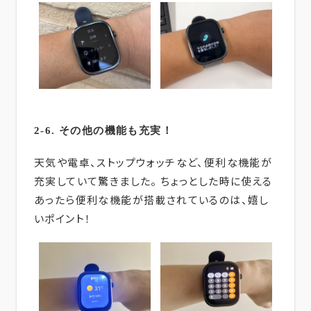
2-6. その他の機能も充実！
天気や電卓、ストップウォッチなど、便利な機能が
充実していて驚きました。 ちょっとした時に使える
あったら便利な機能が搭載されているのは、嬉し
いポイント！