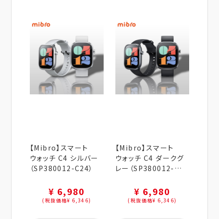
【Mibro】スマート
【Mibro】スマート
ウォッチ C4 シルバー
ウォッチ C4 ダークグ
（SP380012-C24）
レー（SP380012-
C22）
¥ 6,980
¥ 6,980
(税抜価格¥ 6,346)
(税抜価格¥ 6,346)