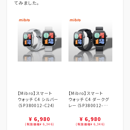
てみました。
【Mibro】スマート
【Mibro】スマート
ウォッチ C4 シルバー
ウォッチ C4 ダークグ
（SP380012-C24）
レー（SP380012-
C22）
¥ 6,980
¥ 6,980
(税抜価格¥ 6,346)
(税抜価格¥ 6,346)