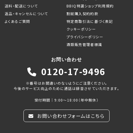
送料・配送について
BBIQ特選ショップ利用規約
返品・キャンセルについて
割賦購入契約約款
よくあるご質問
特定商取引法に基づく表記
クッキーポリシー
プライバシーポリシー
酒類販売管理者標識
お問い合わせ
0120-17-9496
※番号はお間違いのないようにご注意ください。
今後のサービス向上のために通話は録音させていただきます。
受付時間｜9:00～18:00（年中無休）
お問い合わせフォームはこちら