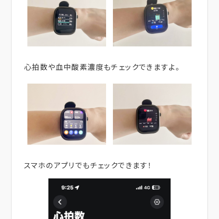
心拍数や血中酸素濃度もチェックできますよ。
スマホのアプリでもチェックできます！