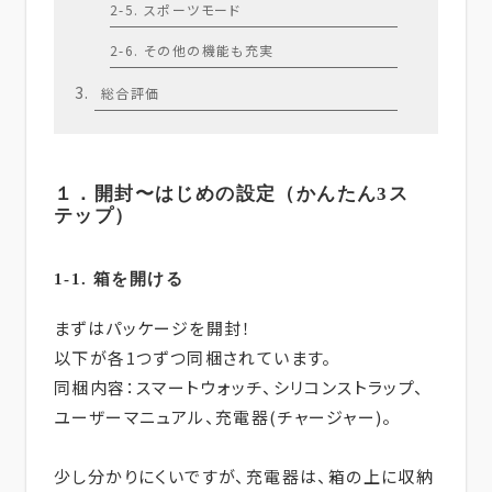
2-5. スポーツモード
2-6. その他の機能も充実
総合評価
１．開封〜はじめの設定（かんたん3ス
テップ）
1-1. 箱を開ける
まずはパッケージを開封！
以下が各1つずつ同梱されています。
同梱内容：スマートウォッチ、シリコンストラップ、
ユーザーマニュアル、充電器(チャージャー)。
少し分かりにくいですが、充電器は、箱の上に収納