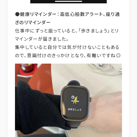
●健康リマインダー：高低心拍数アラート、座り過
ぎのリマインダー
仕事中にずっと座っていると、「歩きましょう」とリ
マインダーが届きました。
集中していると自分では気が付けないこともある
ので、意識付けのきっかけとなり、有難いですね◎