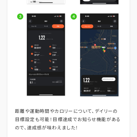
距離や運動時間やカロリーについて、デイリーの
目標設定も可能！目標達成でお知らせ機能がある
ので、達成感が味わえました！