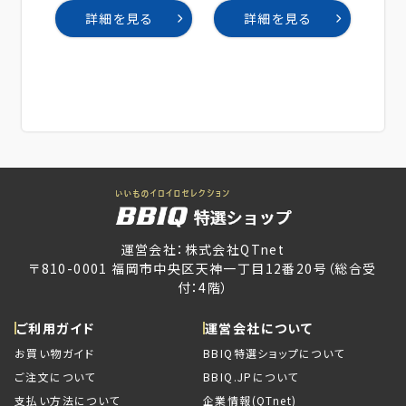
詳細を見る
詳細を見る
運営会社：株式会社QTnet
〒810-0001 福岡市中央区天神一丁目12番20号（総合受
付：4階）
ご利用ガイド
運営会社について
お買い物ガイド
BBIQ特選ショップについて
ご注文について
BBIQ.JPについて
支払い方法について
企業情報(QTnet)