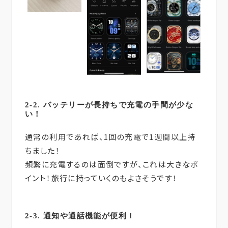
2-2. バッテリーが長持ちで充電の手間が少な
い！
通常の利用であれば、1回の充電で1週間以上持
ちました！
頻繁に充電するのは面倒ですが、これは大きなポ
イント！旅行に持っていくのもよさそうです！
2-3. 通知や通話機能が便利！