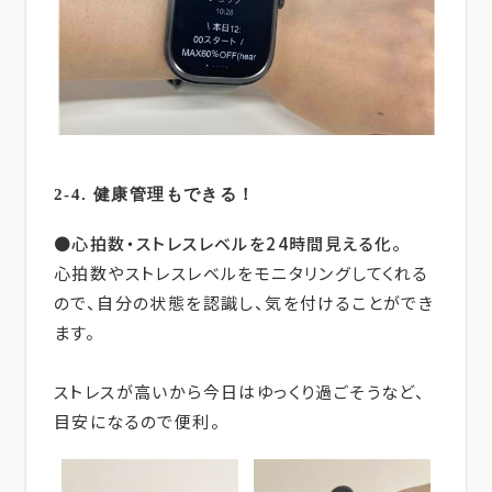
2-4. 健康管理もできる！
●心拍数・ストレスレベルを24時間見える化。
心拍数やストレスレベルをモニタリングしてくれる
ので、自分の状態を認識し、気を付けることができ
ます。
ストレスが高いから今日はゆっくり過ごそうなど、
目安になるので便利。