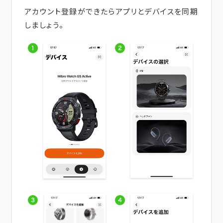
アカウント登録ができたらアプリとデバイスを同期
しましょう。