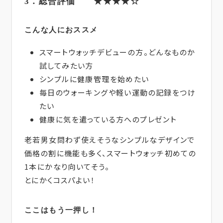
3．総合評価 ★★★★☆
こんな人におススメ
スマートウォッチデビューの方。どんなものか
試してみたい方
シンプルに健康管理を始めたい
毎日のウォーキングや軽い運動の記録をつけ
たい
健康に気を遣っている方へのプレゼント
老若男女問わず使えそうなシンプルなデザインで
価格の割に機能も多く、スマートウォッチ初めての
1本にかなり向いてそう。
とにかくコスパよい！
ここはもう一押し！