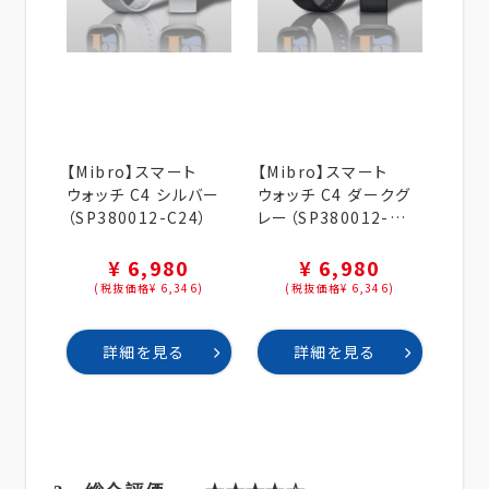
【Mibro】スマート
【Mibro】スマート
ウォッチ C4 シルバー
ウォッチ C4 ダークグ
（SP380012-C24）
レー（SP380012-
C22）
¥ 6,980
¥ 6,980
(税抜価格¥ 6,346)
(税抜価格¥ 6,346)
詳細を見る
詳細を見る