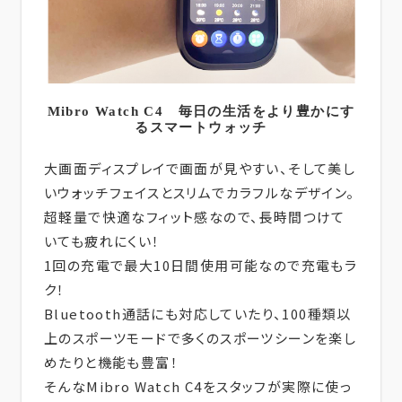
Mibro Watch C4 毎日の生活をより豊かにす
るスマートウォッチ
大画面ディスプレイで画面が見やすい、そして美し
いウォッチフェイスとスリムでカラフルなデザイン。
超軽量で快適なフィット感なので、長時間つけて
いても疲れにくい！
1回の充電で最大10日間使用可能なので充電もラ
ク！
Bluetooth通話にも対応していたり、100種類以
上のスポーツモードで多くのスポーツシーンを楽し
めたりと機能も豊富！
そんなMibro Watch C4をスタッフが実際に使っ