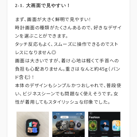
2-1. 大画面で見やすい！
まず、画面が大きく鮮明で見やすい！
時計画面の種類がたくさんあるので、好きなデザイ
ンを選ぶことができます。
タッチ反応もよく、スムーズに操作できるのでスト
レスになりません◎
画面は大きいですが、着け心地は軽くて手首への
負担も心配ありません。重さはなんと約45g（バン
ド含む）！
本体のデザインもシンプルかつおしゃれで、普段使
い、ビジネスシーンでも問題なく使えそうです。女
性が着用してもスタイリッシュな印象でした。