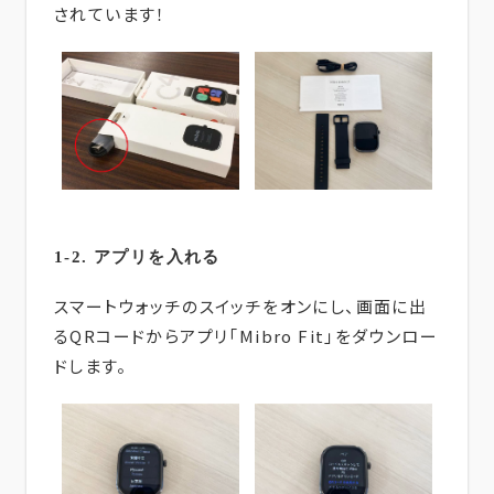
されています！
1-2. アプリを入れる
スマートウォッチのスイッチをオンにし、画面に出
るQRコードからアプリ「Mibro Fit」をダウンロー
ドします。