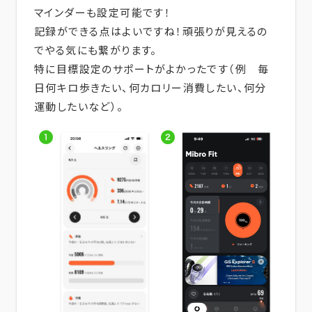
マインダーも設定可能です！
記録ができる点はよいですね！頑張りが見えるの
でやる気にも繋がります。
特に目標設定のサポートがよかったです（例 毎
日何キロ歩きたい、何カロリー消費したい、何分
運動したいなど）。