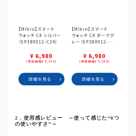
【Mibro】スマート
【Mibro】スマート
ウォッチ C4 シルバー
ウォッチ C4 ダークグ
（SP380012-C24）
レー（SP380012-
C22）
¥ 6,980
¥ 6,980
(税抜価格¥ 6,346)
(税抜価格¥ 6,346)
詳細を見る
詳細を見る
2．使用感レビュー ～使って感じた“6つ
の使いやすさ”～