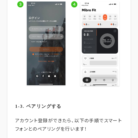
1-3. ペアリングする
アカウント登録ができたら、以下の手順でスマート
フォンとのペアリングを行います！