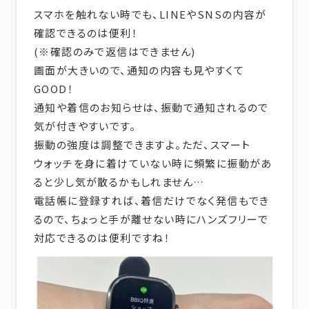
スマホを触れない時でも、LINEやSNSの内容が
確認できるのは便利！
(※確認のみで返信はできません)
画面が大きいので、通知の内容も見やすくて
GOOD！
通知や着信のお知らせは、振動で通知されるので
気が付きやすいです。
振動の強度は調整できますよ。ただ、スマート
ウォッチを身に着けていない時に頻繁に振動があ
ると少し気が散るかもしれません…
電話帳に登録すれば、着信だけでなく発信もでき
るので、ちょっと手が離せない時にハンズフリーで
対応できるのは便利ですね！