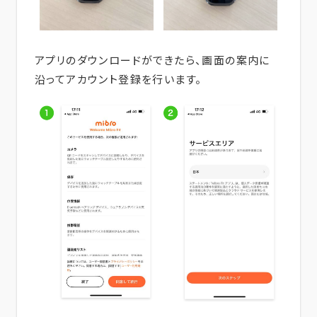
アプリのダウンロードができたら、画面の案内に
沿ってアカウント登録を行います。