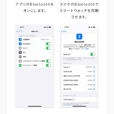
アプリのBluetoothを
スマホのBluetoothで
オンにします。
スマートウォッチを同期
させます。