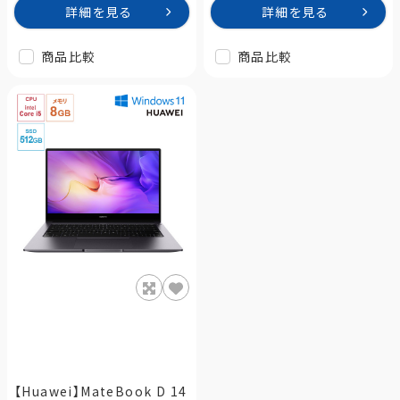
詳細を見る
詳細を見る
商品比較
商品比較
【Huawei】MateBook D 14