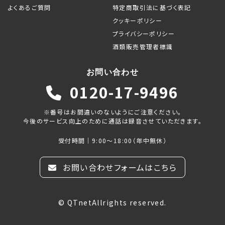
よくあるご質問
特定商取引法に基づく表記
クッキーポリシー
プライバシーポリシー
酒類販売管理者標識
お問い合わせ
0120-17-9496
※番号はお間違いのないようにご注意ください。
今後のサービス向上のために通話は録音させていただきます。
受付時間｜9:00～18:00（年中無休）
お問い合わせフォームはこちら
© QTnetAllrights reserved.