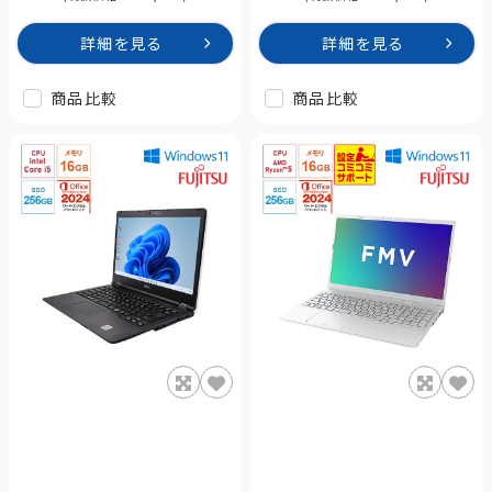
詳細を見る
詳細を見る
商品比較
商品比較