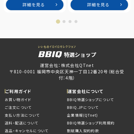
詳細を見る
詳細を見る
運営会社：株式会社QTnet
〒810-0001 福岡市中央区天神一丁目12番20号（総合受
付：4階）
ご利用ガイド
運営会社について
お買い物ガイド
BBIQ特選ショップについて
ご注文について
BBIQ.JPについて
支払い方法について
企業情報(QTnet)
送料・配送について
BBIQ特選ショップ利用規約
返品・キャンセルについて
割賦購入契約約款