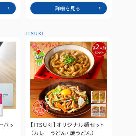
詳細を見る
ITSUKI
ヒーバッ
【ITSUKI】オリジナル麺セット
（カレーうどん・焼うどん）