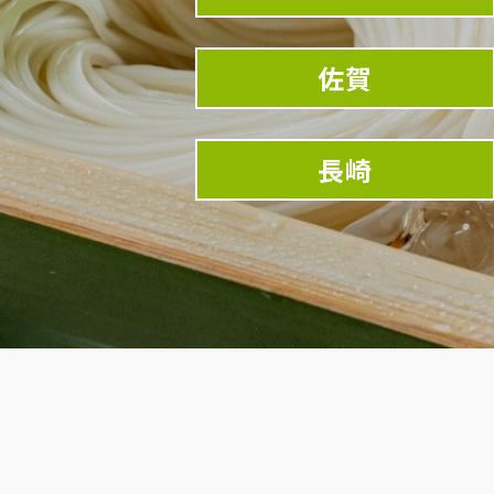
佐賀
長崎