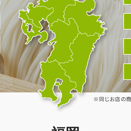
※同じお店の商