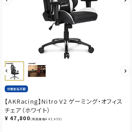
分割支払可能
【AKRacing】Nitro V2 ゲーミング・オフィス
チェア（ホワイト）
¥ 47,800
(税抜価格¥ 43,455)