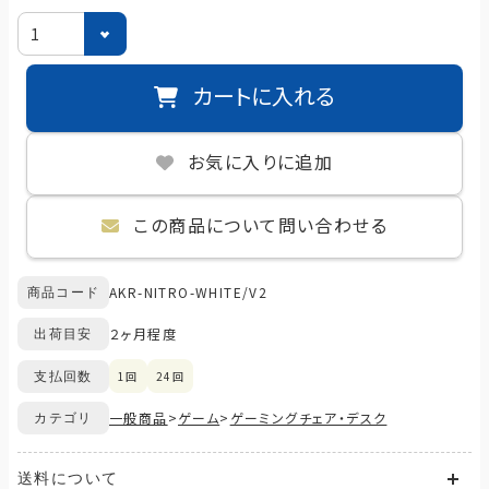
カートに入れる
お気に入りに追加
この商品について問い合わせる
AKR-NITRO-WHITE/V2
商品コード
２ヶ月程度
出荷目安
1回
24回
支払回数
一般商品
>
ゲーム
>
ゲーミングチェア・デスク
カテゴリ
送料について