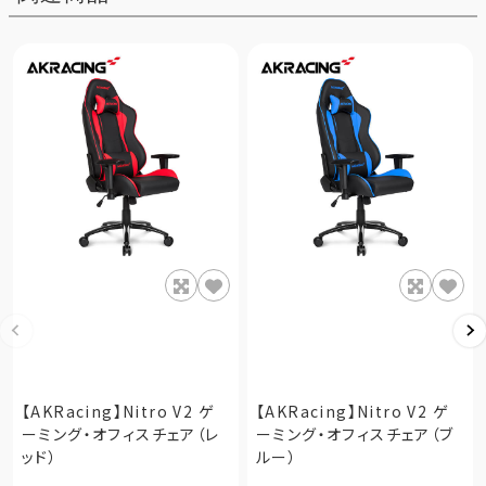
【AKRacing】Nitro V2 ゲ
【AKRacing】Nitro V2 ゲ
ーミング・オフィスチェア（レ
ーミング・オフィスチェア（ブ
ッド）
ルー）