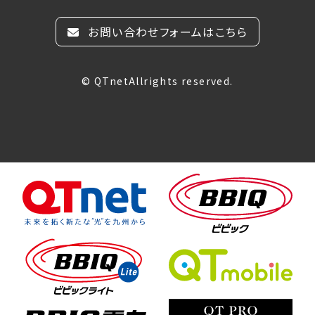
お問い合わせフォームはこちら
© QTnetAllrights reserved.