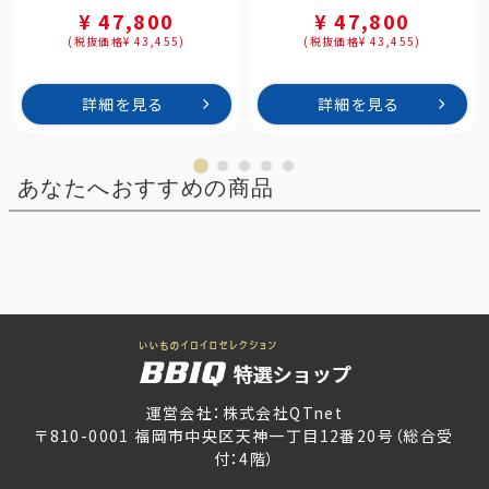
¥ 47,800
¥ 47,800
(税抜価格¥ 43,455)
(税抜価格¥ 43,455)
詳細を見る
詳細を見る
あなたへおすすめの商品
運営会社：株式会社QTnet
〒810-0001 福岡市中央区天神一丁目12番20号（総合受
付：4階）