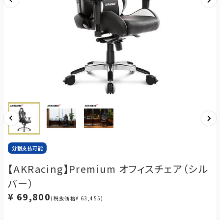
分割支払可能
【AKRacing】Premium オフィスチェア（シル
バー）
¥ 69,800
(税抜価格¥ 63,455)