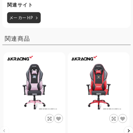
関連サイト
メーカーHP
関連商品