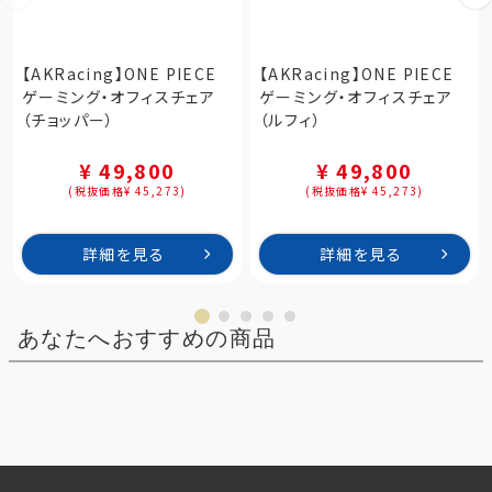
【AKRacing】ONE PIECE
【AKRacing】ONE PIECE
ゲーミング・オフィスチェア
ゲーミング・オフィスチェア
（チョッパー）
（ルフィ）
¥ 49,800
¥ 49,800
(税抜価格¥ 45,273)
(税抜価格¥ 45,273)
詳細を見る
詳細を見る
あなたへおすすめの商品