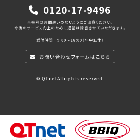
0120-17-9496
※番号はお間違いのないようにご注意ください。
今後のサービス向上のために通話は録音させていただきます。
受付時間｜9:00～18:00（年中無休）
お問い合わせフォームはこちら
© QTnetAllrights reserved.