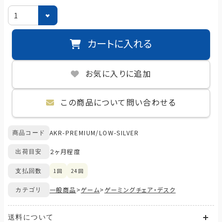
カートに入れる
お気に入りに追加
この商品について問い合わせる
AKR-PREMIUM/LOW-SILVER
商品コード
２ヶ月程度
出荷目安
1回
24回
支払回数
一般商品
>
ゲーム
>
ゲーミングチェア・デスク
カテゴリ
送料について