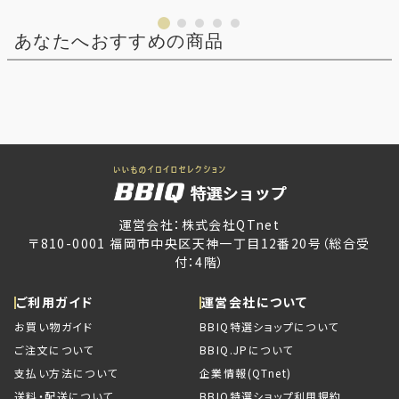
あなたへおすすめの商品
運営会社：株式会社QTnet
〒810-0001 福岡市中央区天神一丁目12番20号（総合受
付：4階）
ご利用ガイド
運営会社について
お買い物ガイド
BBIQ特選ショップについて
ご注文について
BBIQ.JPについて
支払い方法について
企業情報(QTnet)
送料・配送について
BBIQ特選ショップ利用規約