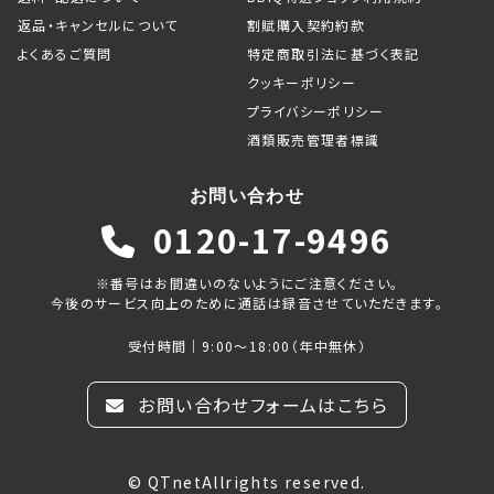
返品・キャンセルについて
割賦購入契約約款
よくあるご質問
特定商取引法に基づく表記
クッキーポリシー
プライバシーポリシー
酒類販売管理者標識
お問い合わせ
0120-17-9496
※番号はお間違いのないようにご注意ください。
今後のサービス向上のために通話は録音させていただきます。
受付時間｜9:00～18:00（年中無休）
お問い合わせフォームはこちら
© QTnetAllrights reserved.