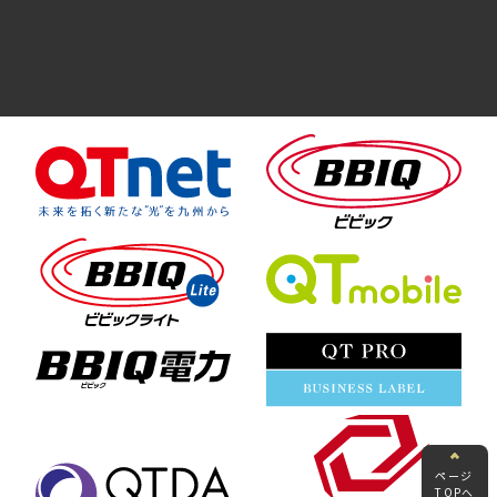
ページ
TOPへ