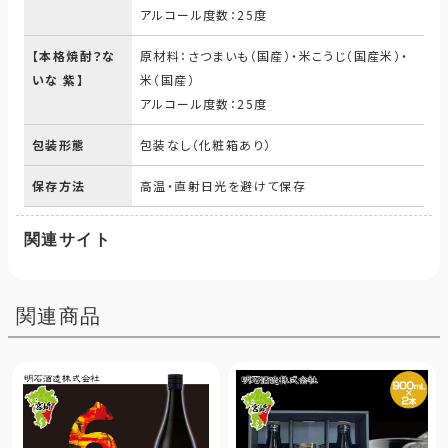
アルコール度数：25度
【本格焼酎？な
原材料：さつまいも（国産）・米こうじ（国産米）・
いな 紫】
米（国産）
アルコール度数：25度
包装形態
包装なし（化粧箱あり）
保存方法
高温・直射日光を避けて保存
関連サイト
関連商品