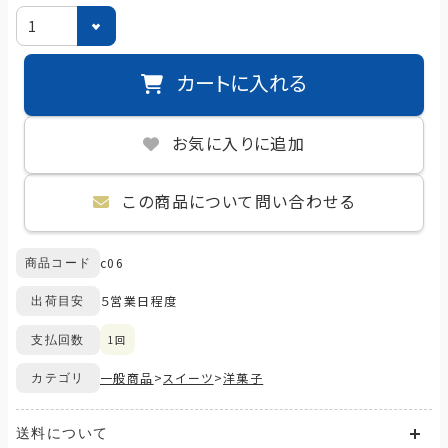
カートに入れる
お気に入りに追加
この商品について問い合わせる
c06
商品コード
５営業日程度
出荷目安
1回
支払回数
一般商品
>
スイーツ
>
洋菓子
カテゴリ
送料について