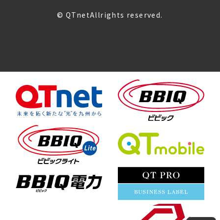
© QTnetAllrights reserved.