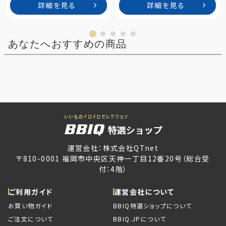
詳細を見る
詳細を見る
あなたへおすすめの商品
運営会社：株式会社QTnet
〒810-0001 福岡市中央区天神一丁目12番20号（総合受
付：4階）
ご利用ガイド
運営会社について
お買い物ガイド
BBIQ特選ショップについて
ご注文について
BBIQ.JPについて