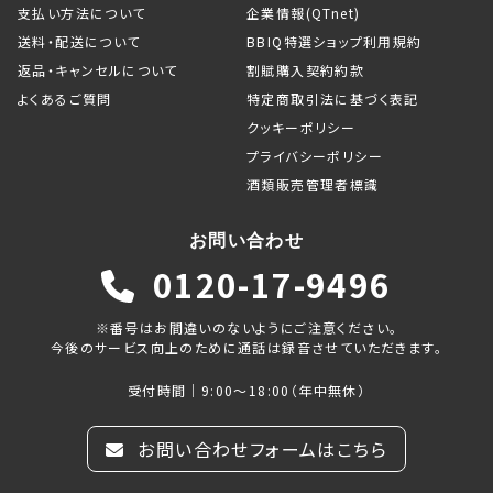
支払い方法について
企業情報(QTnet)
送料・配送について
BBIQ特選ショップ利用規約
返品・キャンセルについて
割賦購入契約約款
よくあるご質問
特定商取引法に基づく表記
クッキーポリシー
プライバシーポリシー
酒類販売管理者標識
お問い合わせ
0120-17-9496
※番号はお間違いのないようにご注意ください。
今後のサービス向上のために通話は録音させていただきます。
受付時間｜9:00～18:00（年中無休）
お問い合わせフォームはこちら