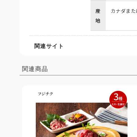
産
カナダまた
地
関連サイト
関連商品