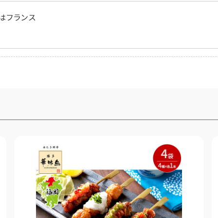
はフランス