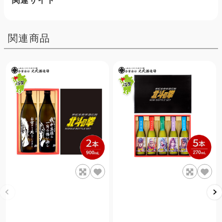
関連サイト
関連商品