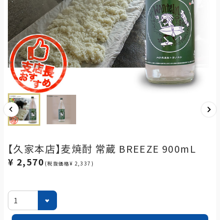
【久家本店】麦焼酎 常蔵 BREEZE 900mL
¥ 2,570
(税抜価格¥ 2,337)