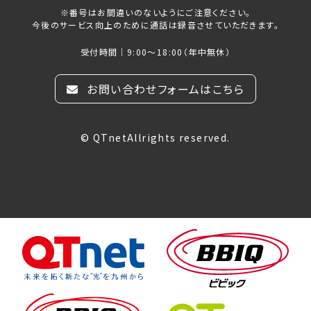
※番号はお間違いのないようにご注意ください。
今後のサービス向上のために通話は録音させていただきます。
受付時間｜9:00～18:00（年中無休）
お問い合わせフォームはこちら
© QTnetAllrights reserved.