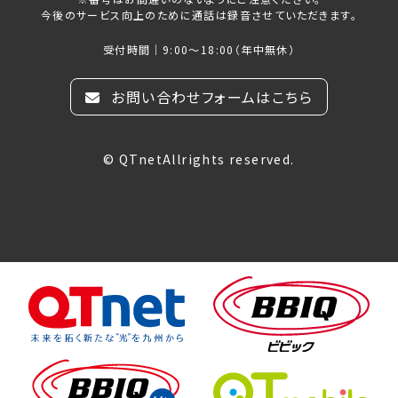
今後のサービス向上のために通話は録音させていただきます。
受付時間｜9:00～18:00（年中無休）
お問い合わせフォームはこちら
© QTnetAllrights reserved.