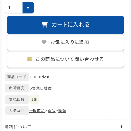
カートに入れる
お気に入りに追加
この商品について問い合わせる
1000udon01
商品コード
５営業日程度
出荷目安
1回
支払回数
一般商品
>
食品
>
麺類
カテゴリ
送料について