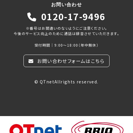
お問い合わせ
0120-17-9496
※番号はお間違いのないようにご注意ください。
今後のサービス向上のために通話は録音させていただきます。
受付時間｜9:00～18:00（年中無休）
お問い合わせフォームはこちら
© QTnetAllrights reserved.