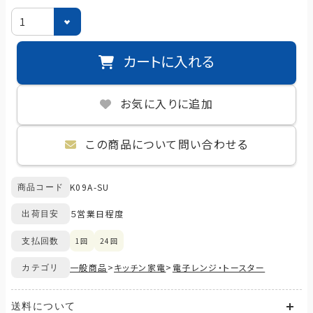
カートに入れる
お気に入りに追加
この商品について問い合わせる
K09A-SU
商品コード
５営業日程度
出荷目安
1回
24回
支払回数
一般商品
>
キッチン家電
>
電子レンジ・トースター
カテゴリ
送料について