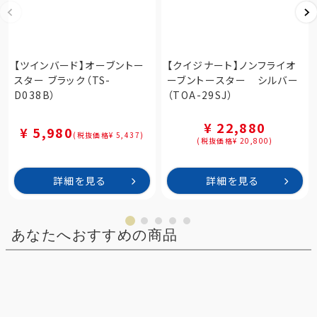
【ツインバード】オーブントー
【クイジナート】ノンフライオ
スター ブラック（TS-
ーブントースター シルバー
D038B）
（TOA-29SJ）
¥ 22,880
¥ 5,980
(税抜価格¥ 5,437)
(税抜価格¥ 20,800)
詳細を見る
詳細を見る
あなたへおすすめの商品