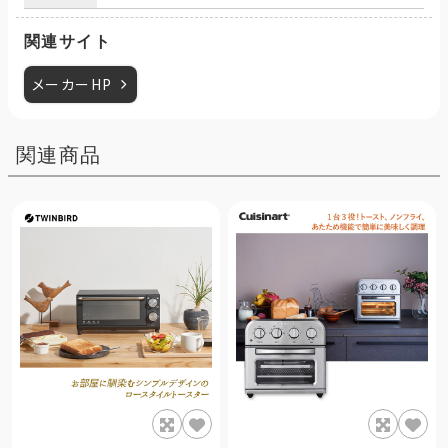
関連サイト
メーカーHP
関連商品