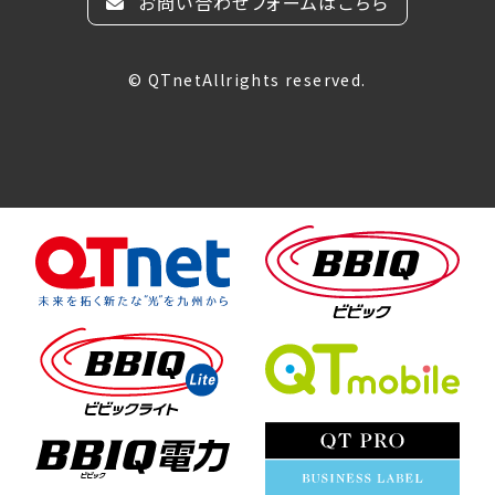
お問い合わせフォームはこちら
© QTnetAllrights reserved.