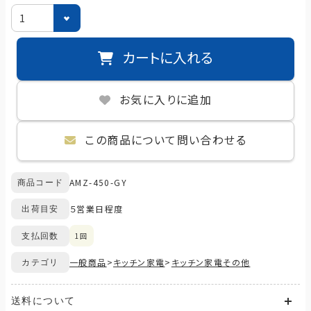
カートに入れる
お気に入りに追加
この商品について問い合わせる
AMZ-450-GY
商品コード
５営業日程度
出荷目安
1回
支払回数
一般商品
>
キッチン家電
>
キッチン家電その他
カテゴリ
送料について