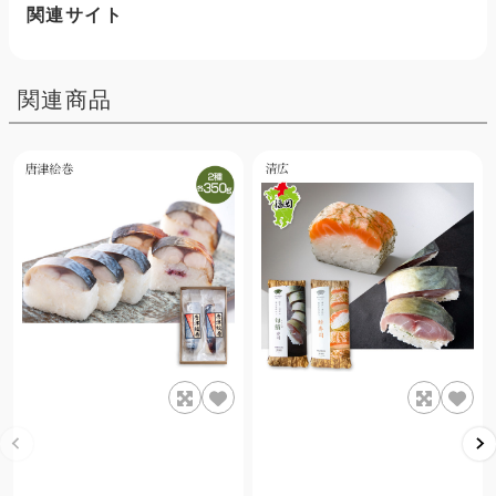
関連サイト
関連商品