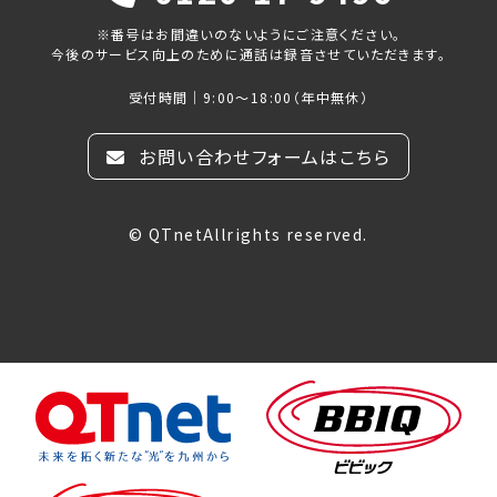
※番号はお間違いのないようにご注意ください。
今後のサービス向上のために通話は録音させていただきます。
受付時間｜9:00～18:00（年中無休）
お問い合わせフォームはこちら
© QTnetAllrights reserved.