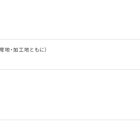
産地・加工地ともに）