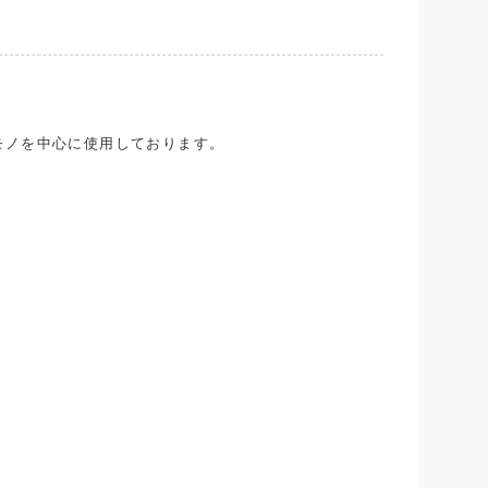
モノを中心に使用しております。