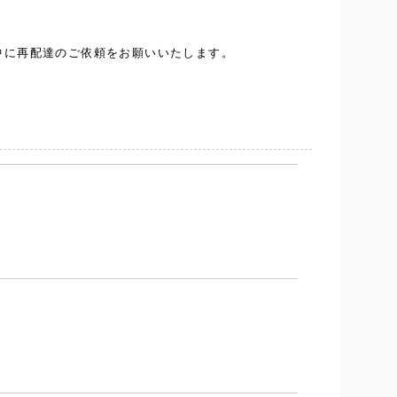
中に再配達のご依頼をお願いいたします。
、