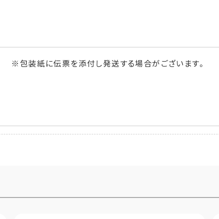
 ※包装紙に伝票を添付し発送する場合がございます。