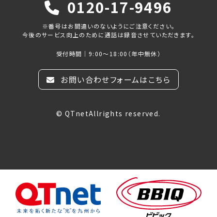
0120-17-9496
※番号はお間違いのないようにご注意ください。
今後のサービス向上のために通話は録音させていただきます。
受付時間｜9:00～18:00（年中無休）
お問い合わせフォームはこちら
© QTnetAllrights reserved.