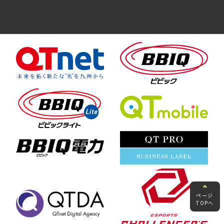
ページ
TOPへ