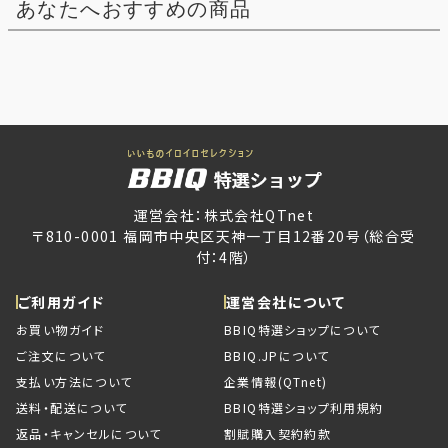
あなたへおすすめの商品
運営会社：株式会社QTnet
〒810-0001 福岡市中央区天神一丁目12番20号（総合受
付：4階）
ご利用ガイド
運営会社について
お買い物ガイド
BBIQ特選ショップについて
ご注文について
BBIQ.JPについて
支払い方法について
企業情報(QTnet)
送料・配送について
BBIQ特選ショップ利用規約
返品・キャンセルについて
割賦購入契約約款