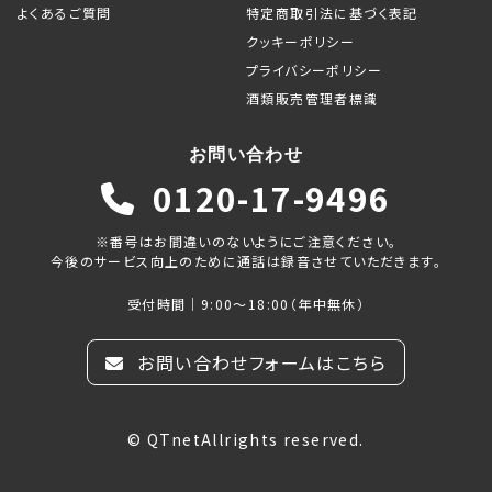
よくあるご質問
特定商取引法に基づく表記
クッキーポリシー
プライバシーポリシー
酒類販売管理者標識
お問い合わせ
0120-17-9496
※番号はお間違いのないようにご注意ください。
今後のサービス向上のために通話は録音させていただきます。
受付時間｜9:00～18:00（年中無休）
お問い合わせフォームはこちら
© QTnetAllrights reserved.