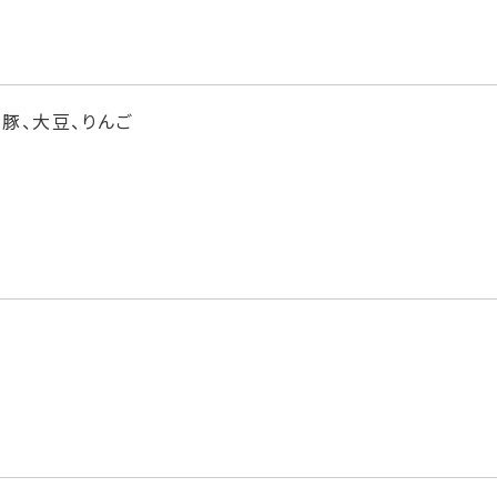
、豚、大豆、りんご