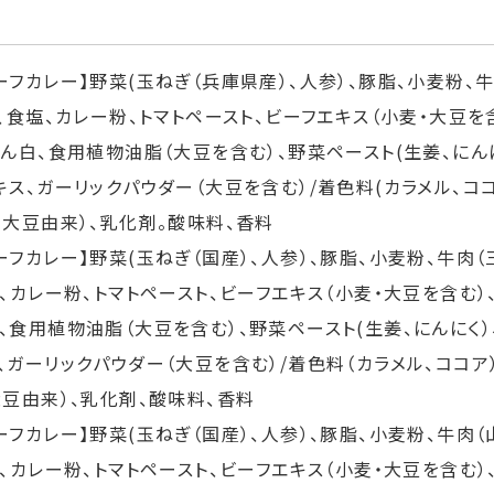
ーフカレー】野菜(玉ねぎ（兵庫県産）、人参）、豚脂、小麦粉、
）、食塩、カレー粉、トマトペースト、ビーフエキス（小麦・大豆を
たん白、食用植物油脂（大豆を含む）、野菜ペースト(生姜、にん
キス、ガーリックパウダー（大豆を含む）/着色料(カラメル、コ
・大豆由来）、乳化剤。酸味料、香料
ーフカレー】野菜(玉ねぎ（国産）、人参）、豚脂、小麦粉、牛肉（
塩、カレー粉、トマトペースト、ビーフエキス（小麦・大豆を含む）
、食用植物油脂（大豆を含む）、野菜ペースト(生姜、にんにく）
、ガーリックパウダー（大豆を含む）/着色料（カラメル、ココア
大豆由来）、乳化剤、酸味料、香料
ーフカレー】野菜(玉ねぎ（国産）、人参）、豚脂、小麦粉、牛肉（
塩、カレー粉、トマトペースト、ビーフエキス（小麦・大豆を含む）