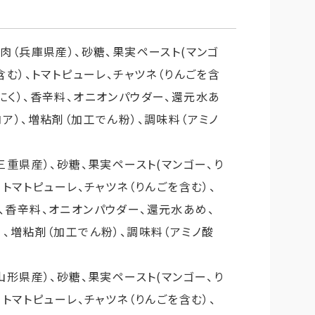
牛肉（兵庫県産）、砂糖、果実ペースト(マンゴ
含む）、トマトピューレ、チャツネ（りんごを含
にく）、香辛料、オニオンパウダー、還元水あ
コア）、増粘剤（加工でん粉）、調味料（アミノ
三重県産）、砂糖、果実ペースト(マンゴー、り
、トマトピューレ、チャツネ（りんごを含む）、
、香辛料、オニオンパウダー、還元水あめ、
）、増粘剤（加工でん粉）、調味料（アミノ酸
山形県産）、砂糖、果実ペースト(マンゴー、り
、トマトピューレ、チャツネ（りんごを含む）、