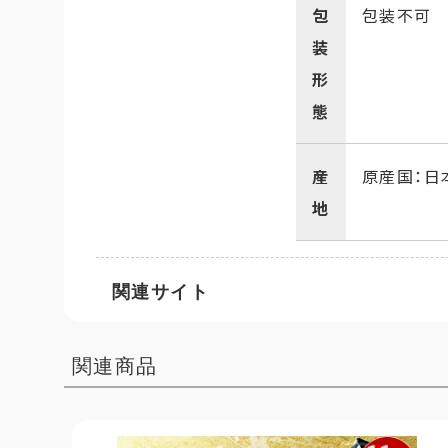
包
包装不可
装
形
態
産
原産国：日
地
関連サイト
関連商品