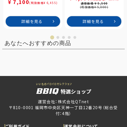
¥ 7,100
(税抜価格¥ 6,455)
通常価格 ¥ 5,500
(税抜価格¥ 5,000)
詳細を見る
詳細を見る
あなたへおすすめの商品
運営会社：株式会社QTnet
〒810-0001 福岡市中央区天神一丁目12番20号（総合受
付：4階）
ご利用ガイド
運営会社について