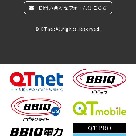
お問い合わせフォームはこちら
© QTnetAllrights reserved.