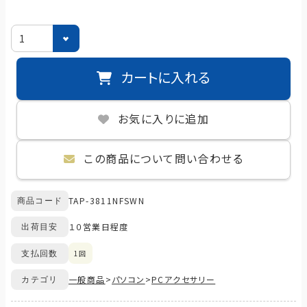
カートに入れる
お気に入りに追加
この商品について問い合わせる
TAP-3811NFSWN
商品コード
１０営業日程度
出荷目安
1回
支払回数
一般商品
>
パソコン
>
PCアクセサリー
カテゴリ