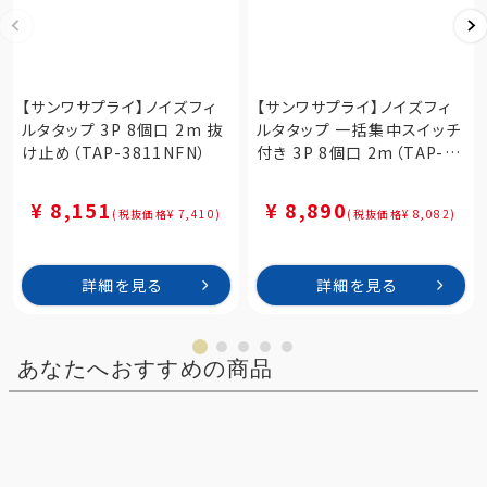
【サンワサプライ】ノイズフィ
【サンワサプライ】ノイズフィ
ルタタップ 3P 8個口 2m 抜
ルタタップ 一括集中スイッチ
け止め（TAP-3811NFN）
付き 3P 8個口 2m（TAP-
3803NFN）
¥ 8,151
¥ 8,890
(税抜価格¥ 7,410)
(税抜価格¥ 8,082)
詳細を見る
詳細を見る
あなたへおすすめの商品