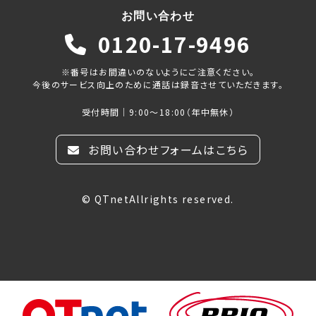
お問い合わせ
0120-17-9496
※番号はお間違いのないようにご注意ください。
今後のサービス向上のために通話は録音させていただきます。
受付時間｜9:00～18:00（年中無休）
お問い合わせフォームはこちら
© QTnetAllrights reserved.