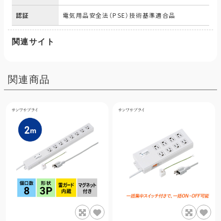
認証
電気用品安全法（PSE）技術基準適合品
関連サイト
関連商品