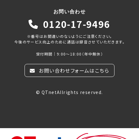
お問い合わせ
0120-17-9496
※番号はお間違いのないようにご注意ください。
今後のサービス向上のために通話は録音させていただきます。
受付時間｜9:00～18:00（年中無休）
お問い合わせフォームはこちら
© QTnetAllrights reserved.