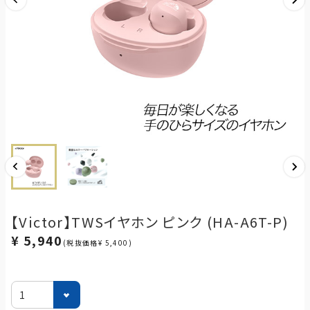
【Victor】TWSイヤホン ピンク (HA-A6T-P)
¥ 5,940
(税抜価格¥ 5,400)