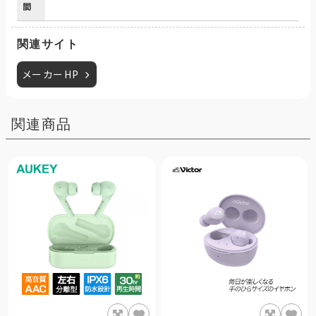
間
関連サイト
メーカーHP
関連商品