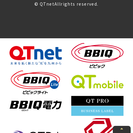
© QTnetAllrights reserved.