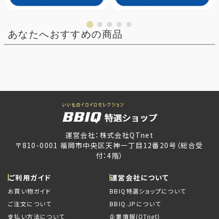
あなたへおすすめの商品
運営会社：株式会社QTnet
〒810-0001 福岡市中央区天神一丁目12番20号（総合受
付：4階）
ご利用ガイド
運営会社について
お買い物ガイド
BBIQ特選ショップについて
ご注文について
BBIQ.JPについて
支払い方法について
企業情報(QTnet)