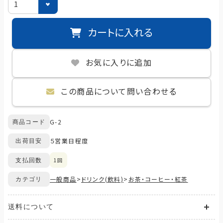
カートに入れる
お気に入りに追加
この商品について問い合わせる
G-2
商品コード
５営業日程度
出荷目安
1回
支払回数
一般商品
>
ドリンク(飲料)
>
お茶・コーヒー・紅茶
カテゴリ
送料について