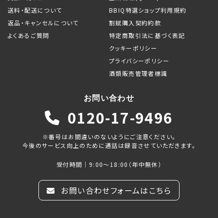
送料・配送について
BBIQ特選ショップ利用規約
返品・キャンセルについて
割賦購入契約約款
よくあるご質問
特定商取引法に基づく表記
クッキーポリシー
プライバシーポリシー
酒類販売管理者標識
お問い合わせ
0120-17-9496
※番号はお間違いのないようにご注意ください。
今後のサービス向上のために通話は録音させていただきます。
受付時間｜9:00～18:00（年中無休）
お問い合わせフォームはこちら