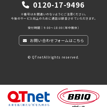
0120-17-9496
※番号はお間違いのないようにご注意ください。
今後のサービス向上のために通話は録音させていただきます。
受付時間｜9:00～18:00（年中無休）
お問い合わせフォームはこちら
© QTnetAllrights reserved.