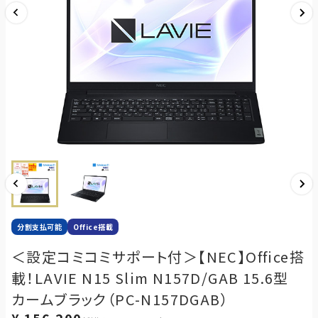
分割支払可能
Office搭載
＜設定コミコミサポート付＞【NEC】Office搭
載！LAVIE N15 Slim N157D/GAB 15.6型
カームブラック（PC-N157DGAB）