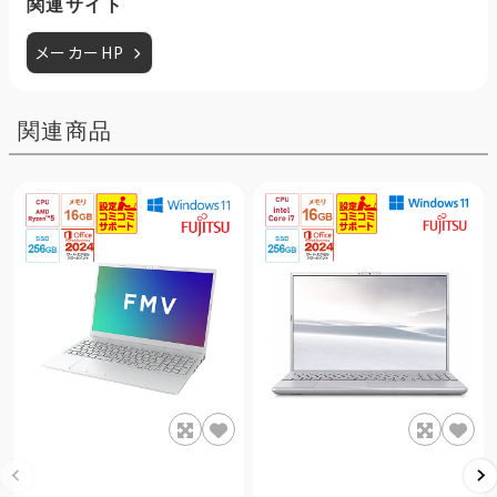
関連サイト
メーカーHP
関連商品