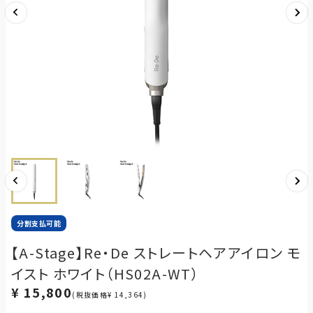
分割支払可能
【A-Stage】Re・De ストレートヘアアイロン モ
イスト ホワイト（HS02A-WT）
¥ 15,800
(税抜価格¥ 14,364)