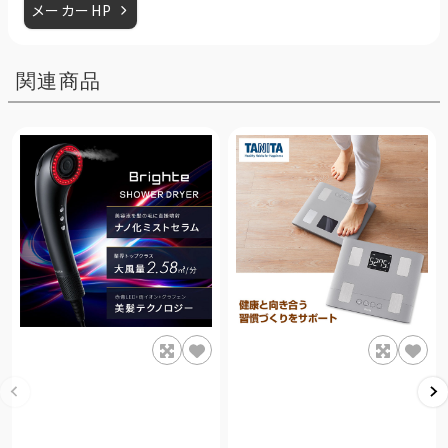
メーカーHP
関連商品