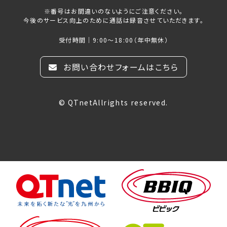
※番号はお間違いのないようにご注意ください。
今後のサービス向上のために通話は録音させていただきます。
受付時間｜9:00～18:00（年中無休）
お問い合わせフォームはこちら
© QTnetAllrights reserved.