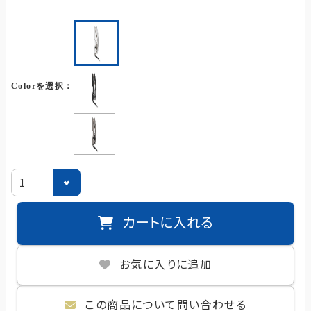
selected
Colorを選択：
カートに入れる
お気に入りに追加
この商品について問い合わせる