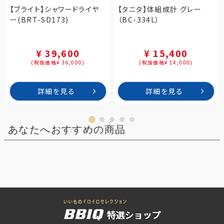
【ブライト】シャワードライヤ
【タニタ】体組成計 グレー
ー(BRT-SD173)
（BC-334L）
¥ 39,600
¥ 15,400
(税抜価格¥ 36,000)
(税抜価格¥ 14,000)
詳細を見る
詳細を見る
あなたへおすすめの商品