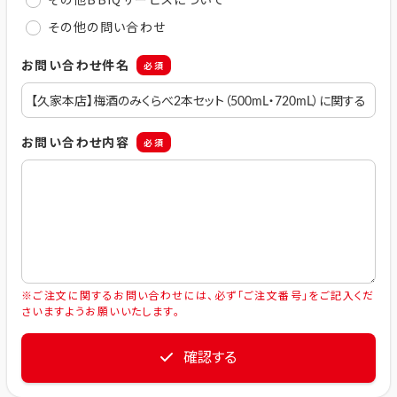
その他の問い合わせ
お問い合わせ件名
必須
お問い合わせ内容
必須
※ご注文に関するお問い合わせには、必ず「ご注文番号」をご記入くだ
さいますようお願いいたします。
確認する