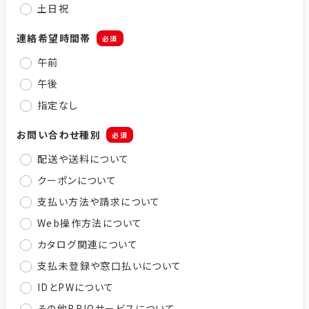
土日祝
連絡希望時間帯
必須
午前
午後
指定なし
お問い合わせ種別
必須
配送や送料について
クーポンについて
支払い方法や請求について
Web操作方法について
カタログ関連について
支払未登録や窓口払いについて
IDとPWについて
その他BBIQサービスについて