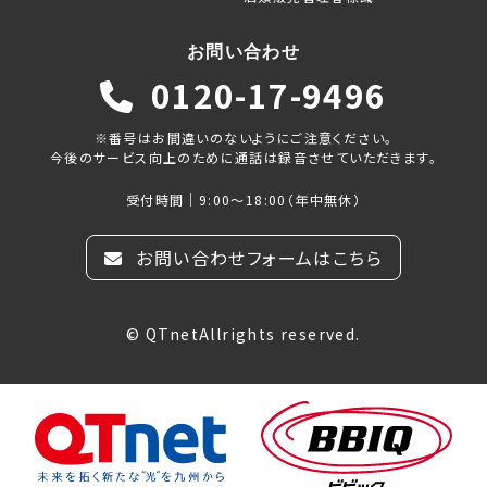
お問い合わせ
0120-17-9496
※番号はお間違いのないようにご注意ください。
今後のサービス向上のために通話は録音させていただきます。
受付時間｜9:00～18:00（年中無休）
お問い合わせフォームはこちら
© QTnetAllrights reserved.