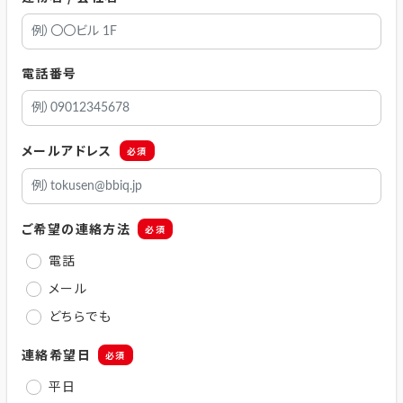
電話番号
メールアドレス
必須
ご希望の連絡方法
必須
電話
メール
どちらでも
連絡希望日
必須
平日