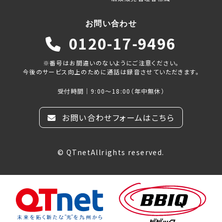
お問い合わせ
0120-17-9496
※番号はお間違いのないようにご注意ください。
今後のサービス向上のために通話は録音させていただきます。
受付時間｜9:00～18:00（年中無休）
お問い合わせフォームはこちら
© QTnetAllrights reserved.