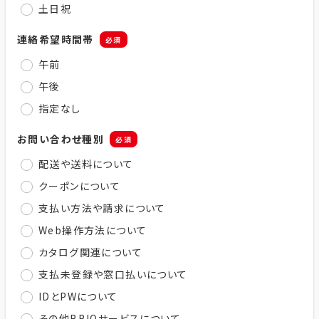
土日祝
連絡希望時間帯
必須
午前
午後
指定なし
お問い合わせ種別
必須
配送や送料について
クーポンについて
支払い方法や請求について
Web操作方法について
カタログ関連について
支払未登録や窓口払いについて
IDとPWについて
その他BBIQサービスについて