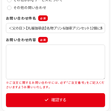
その他の問い合わせ
お問い合わせ件名
必須
お問い合わせ内容
必須
※ご注文に関するお問い合わせには、必ず「ご注文番号」をご記入くだ
さいますようお願いいたします。
確認する