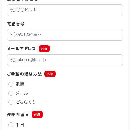
電話番号
メールアドレス
必須
ご希望の連絡方法
必須
電話
メール
どちらでも
連絡希望日
必須
平日